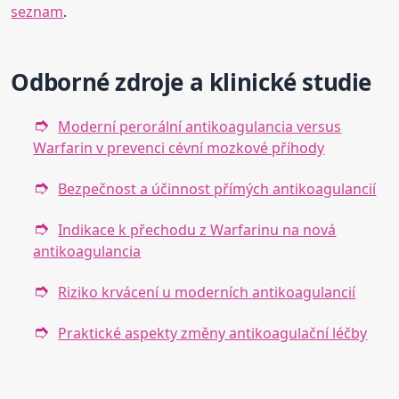
seznam
.
Odborné zdroje a klinické studie
Moderní perorální antikoagulancia versus
Warfarin v prevenci cévní mozkové příhody
Bezpečnost a účinnost přímých antikoagulancií
Indikace k přechodu z Warfarinu na nová
antikoagulancia
Riziko krvácení u moderních antikoagulancií
Praktické aspekty změny antikoagulační léčby