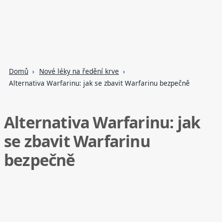
Domů
Nové léky na ředění krve
Alternativa Warfarinu: jak se zbavit Warfarinu bezpečně
Alternativa Warfarinu: jak
se zbavit Warfarinu
bezpečně