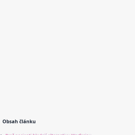
Obsah článku