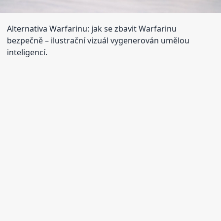
Alternativa Warfarinu: jak se zbavit Warfarinu
bezpečně
– ilustrační vizuál vygenerován umělou
inteligencí.