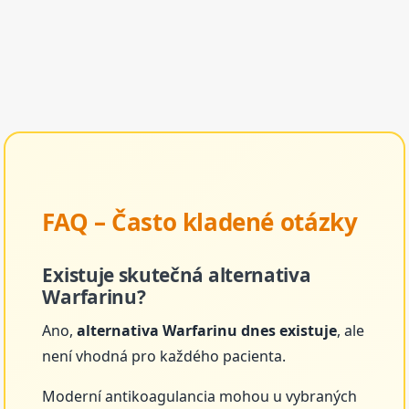
FAQ – Často kladené otázky
Existuje skutečná alternativa
Warfarinu?
Ano,
alternativa Warfarinu dnes existuje
, ale
není vhodná pro každého pacienta.
Moderní antikoagulancia mohou u vybraných