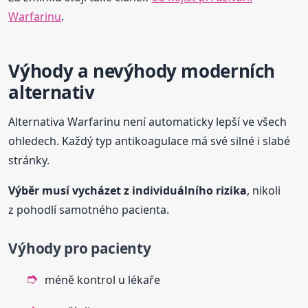
Warfarinu
.
Výhody a nevýhody moderních
alternativ
Alternativa Warfarinu není automaticky lepší ve všech
ohledech. Každý typ antikoagulace má své silné i slabé
stránky.
Výběr musí vycházet z individuálního rizika
, nikoli
z pohodlí samotného pacienta.
Výhody pro pacienty
méně kontrol u lékaře