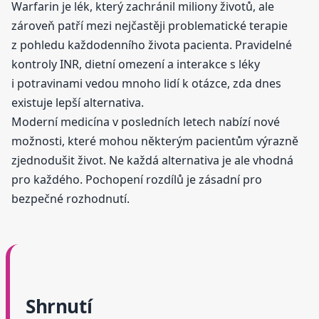
Warfarin je lék, který zachránil miliony životů, ale
zároveň patří mezi nejčastěji problematické terapie
z pohledu každodenního života pacienta. Pravidelné
kontroly INR, dietní omezení a interakce s léky
i potravinami vedou mnoho lidí k otázce, zda dnes
existuje lepší alternativa.
Moderní medicína v posledních letech nabízí nové
možnosti, které mohou některým pacientům výrazně
zjednodušit život. Ne každá alternativa je ale vhodná
pro každého. Pochopení rozdílů je zásadní pro
bezpečné rozhodnutí.
Shrnutí