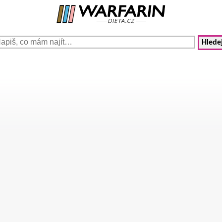
Hledej