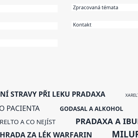
Zpracovaná témata
Kontakt
NÍ STRAVY PŘI LEKU PRADAXA
XAREL
O PACIENTA
GODASAL A ALKOHOL
PRADAXA A IB
RELTO A CO NEJÍST
MILU
HRADA ZA LÉK WARFARIN