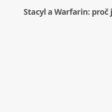
Stacyl a Warfarin: pro