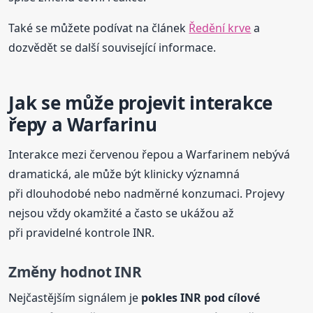
Také se můžete podívat na článek
Ředění krve
a
dozvědět se další související informace.
Jak se může projevit interakce
řepy a Warfarinu
Interakce mezi červenou řepou a Warfarinem nebývá
dramatická, ale může být klinicky významná
při dlouhodobé nebo nadměrné konzumaci. Projevy
nejsou vždy okamžité a často se ukážou až
při pravidelné kontrole INR.
Změny hodnot INR
Nejčastějším signálem je
pokles INR pod cílové