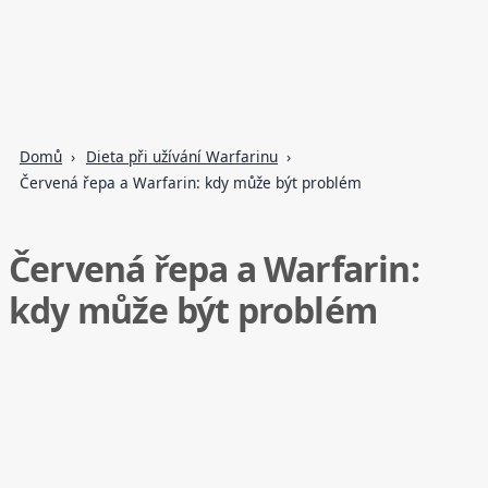
Domů
Dieta při užívání Warfarinu
Červená řepa a Warfarin: kdy může být problém
Červená řepa a Warfarin:
kdy může být problém