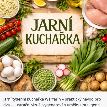
Jarní týdenní kuchařka Warfarin – praktický návod pro
dva
– ilustrační vizuál vygenerován umělou inteligencí.