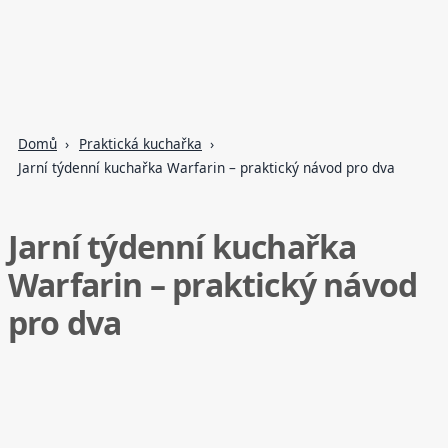
Domů
Praktická kuchařka
Jarní týdenní kuchařka Warfarin – praktický návod pro dva
Jarní týdenní kuchařka
Warfarin – praktický návod
pro dva