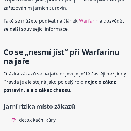
zařazováním jarních surovin.
Také se můžete podívat na článek
Warfarin
a dozvědět
se další související informace.
Co se „nesmí jíst“ při Warfarinu
na jaře
Otázka zákazů se na jaře objevuje ještě častěji než jindy.
Pravda je ale stejná jako po celý rok:
nejde o zákaz
potravin, ale o zákaz chaosu
.
Jarní rizika místo zákazů
detoxikační kúry