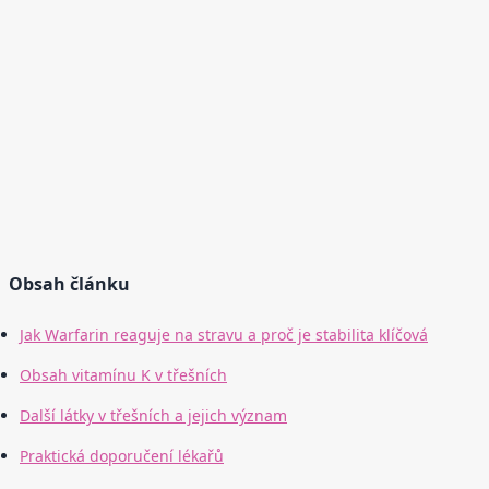
Obsah článku
Jak Warfarin reaguje na stravu a proč je stabilita klíčová
Obsah vitamínu K v třešních
Další látky v třešních a jejich význam
Praktická doporučení lékařů