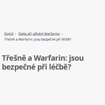
Domů
Dieta při užívání Warfarinu
Třešně a Warfarin: jsou bezpečné při léčbě?
Třešně a Warfarin: jsou
bezpečné při léčbě?