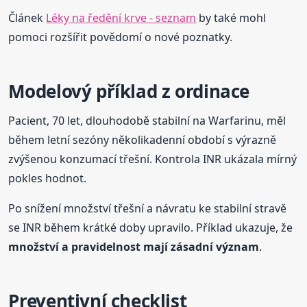
Článek
Léky na ředění krve - seznam
by také mohl
pomoci rozšířit povědomí o nové poznatky.
Modelový příklad z ordinace
Pacient, 70 let, dlouhodobě stabilní na Warfarinu, měl
během letní sezóny několikadenní období s výrazně
zvýšenou konzumací třešní. Kontrola INR ukázala mírný
pokles hodnot.
Po snížení množství třešní a návratu ke stabilní stravě
se INR během krátké doby upravilo. Příklad ukazuje, že
množství a pravidelnost mají zásadní význam
.
Preventivní checklist